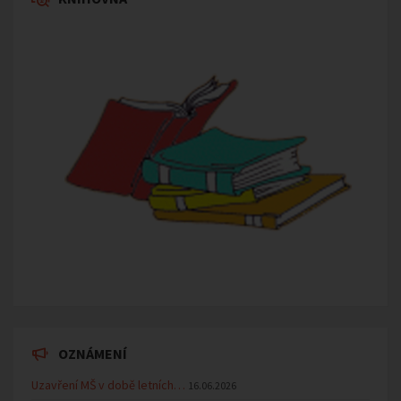
OZNÁMENÍ
Uzavření MŠ v době letních…
16.06.2026