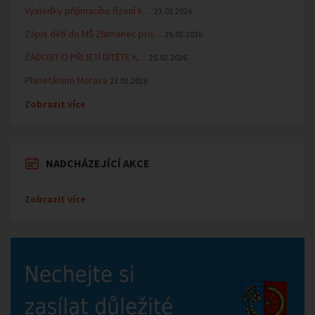
Výsledky přijímacího řízení k…
23.03.2026
Zápis dětí do MŠ Zlámanec pro…
25.02.2026
ŽÁDOST O PŘIJETÍ DÍTĚTE K…
25.02.2026
Planetárium Morava
23.02.2026
Zobrazit více
NADCHÁZEJÍCÍ AKCE
Zobrazit více