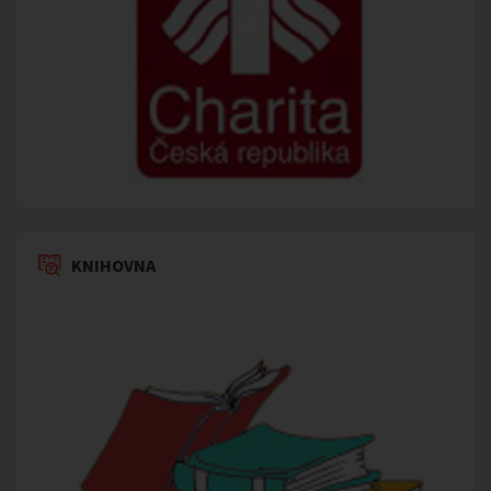
KNIHOVNA