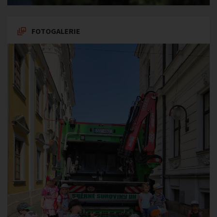
FOTOGALERIE