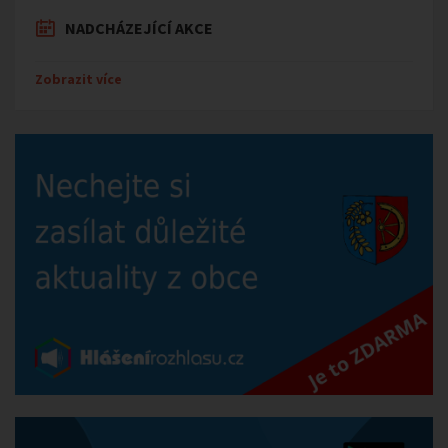
NADCHÁZEJÍCÍ AKCE
Zobrazit více