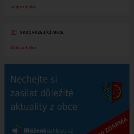
Zobrazit více
NADCHÁZEJÍCÍ AKCE
Zobrazit více