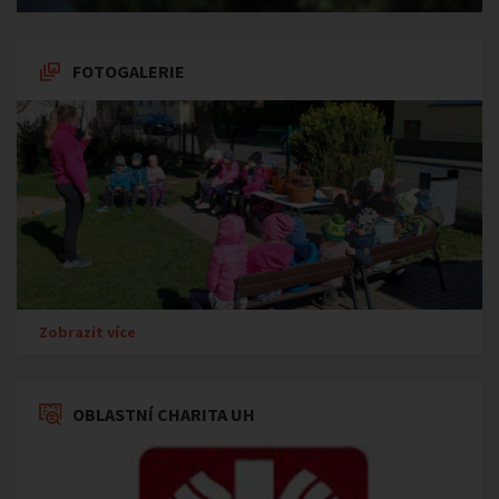
FOTOGALERIE
Zobrazit více
OBLASTNÍ CHARITA UH