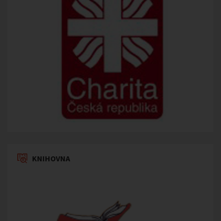
KNIHOVNA