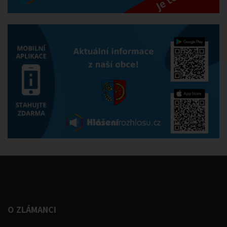
O ZLÁMANCI