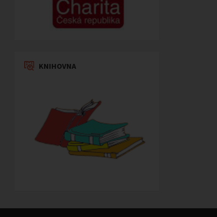
KNIHOVNA