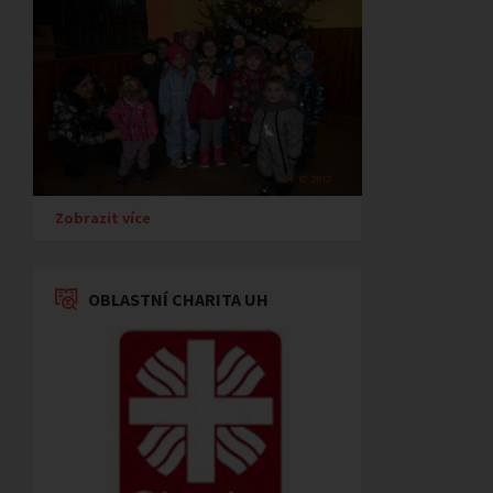
Zobrazit více
OBLASTNÍ CHARITA UH