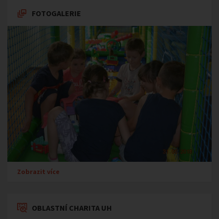
FOTOGALERIE
Zobrazit více
OBLASTNÍ CHARITA UH