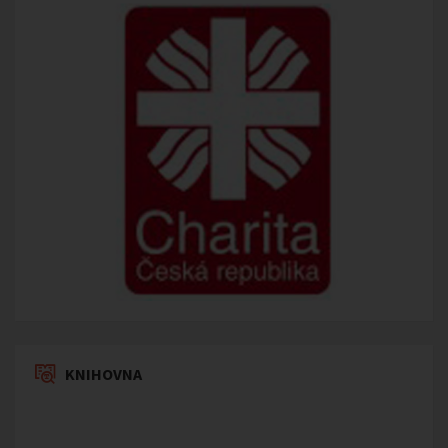
KNIHOVNA