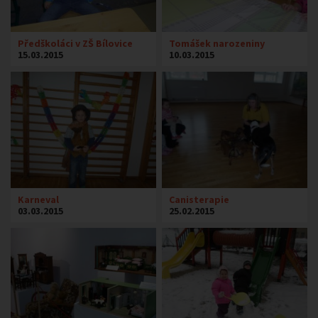
Předškoláci v ZŠ Bílovice
Tomášek narozeniny
15.03.2015
10.03.2015
Karneval
Canisterapie
03.03.2015
25.02.2015