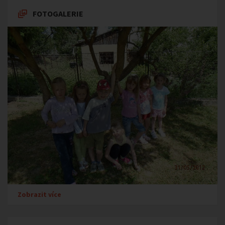
FOTOGALERIE
Zobrazit více