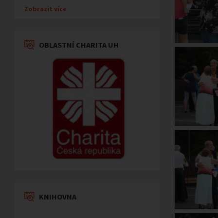
Zobrazit více
OBLASTNÍ CHARITA UH
KNIHOVNA