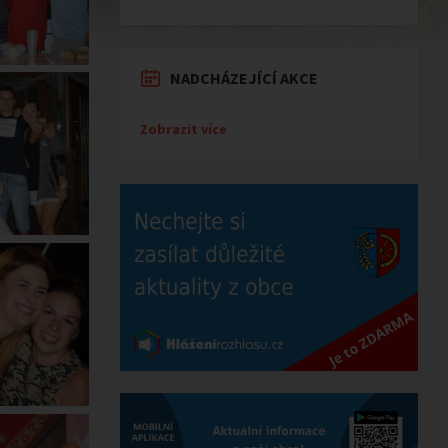
NADCHÁZEJÍCÍ AKCE
Zobrazit více