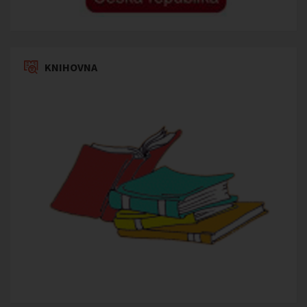
KNIHOVNA