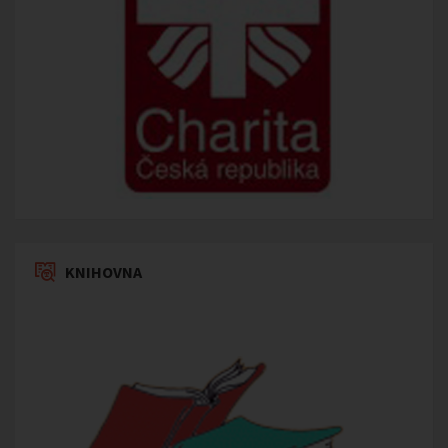
KNIHOVNA