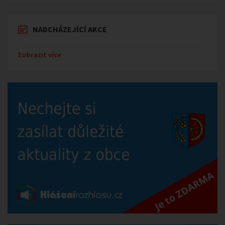
NADCHÁZEJÍCÍ AKCE
Zobrazit více