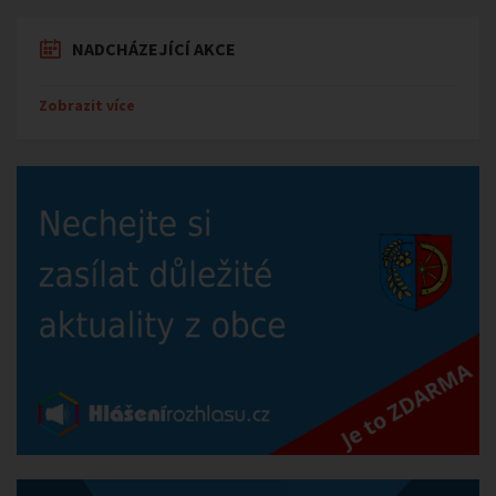
NADCHÁZEJÍCÍ AKCE
Zobrazit více