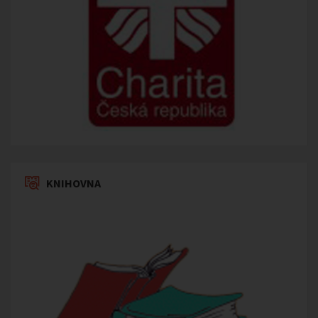
KNIHOVNA