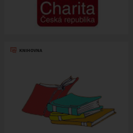
KNIHOVNA