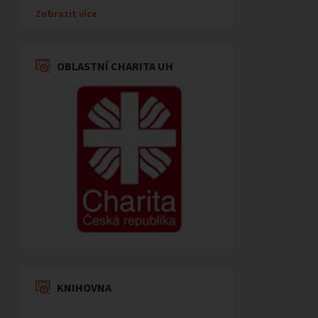
Zobrazit více
OBLASTNÍ CHARITA UH
KNIHOVNA