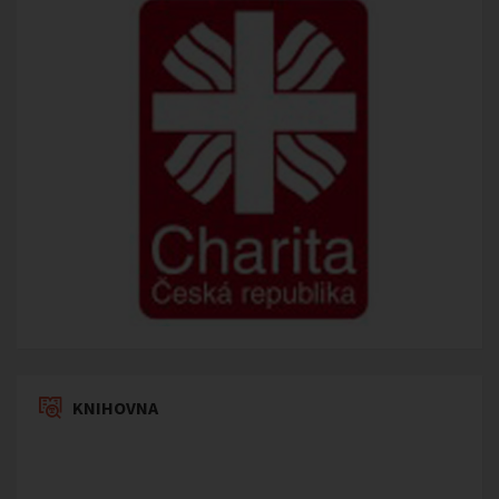
KNIHOVNA