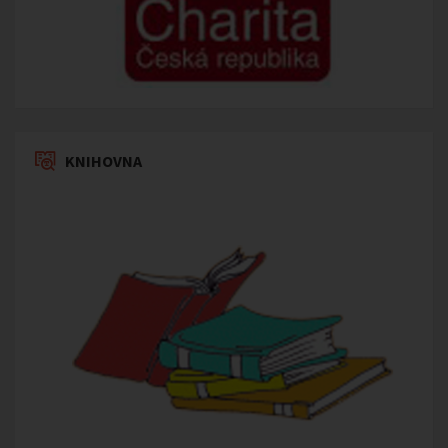
KNIHOVNA