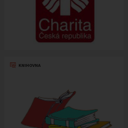
KNIHOVNA