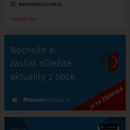
NADCHÁZEJÍCÍ AKCE
Zobrazit více