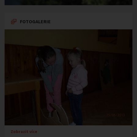
FOTOGALERIE
Zobrazit více