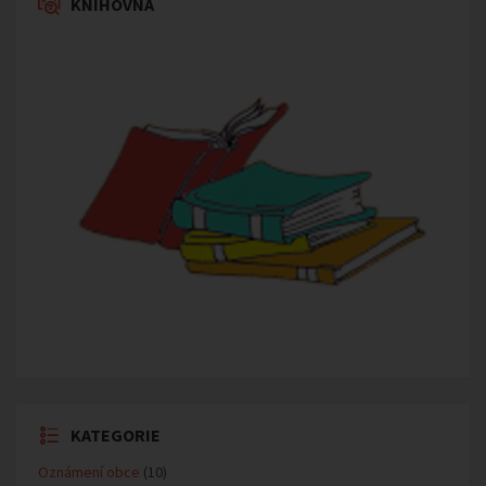
KNIHOVNA
KATEGORIE
Oznámení obce
(10)