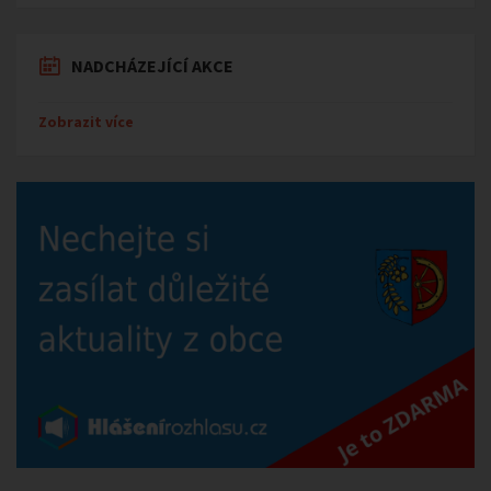
NADCHÁZEJÍCÍ AKCE
Zobrazit více