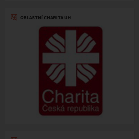
OBLASTNÍ CHARITA UH