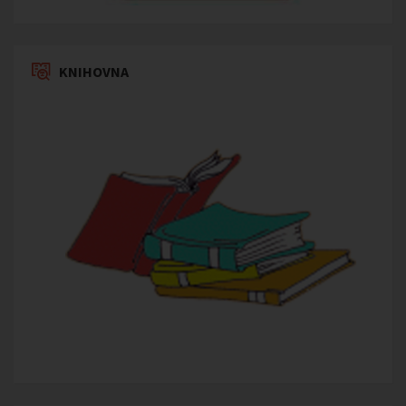
KNIHOVNA