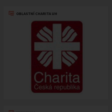
OBLASTNÍ CHARITA UH