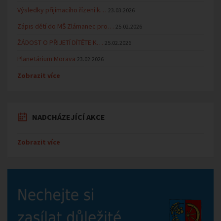
Výsledky přijímacího řízení k…
23.03.2026
Zápis dětí do MŠ Zlámanec pro…
25.02.2026
ŽÁDOST O PŘIJETÍ DÍTĚTE K…
25.02.2026
Planetárium Morava
23.02.2026
Zobrazit více
NADCHÁZEJÍCÍ AKCE
Zobrazit více