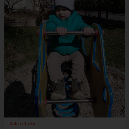
Zobrazit více