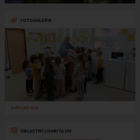
FOTOGALERIE
Zobrazit více
OBLASTNÍ CHARITA UH