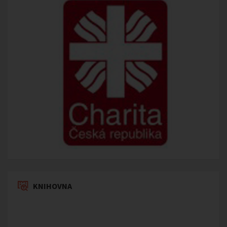
KNIHOVNA