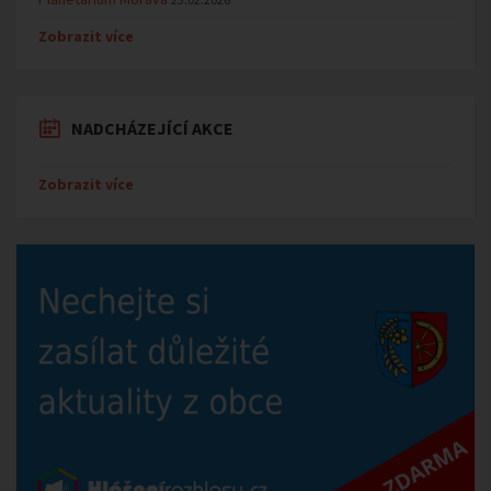
Zobrazit více
NADCHÁZEJÍCÍ AKCE
Zobrazit více