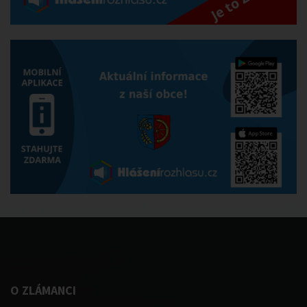
O ZLÁMANCI