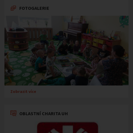
FOTOGALERIE
Zobrazit více
OBLASTNÍ CHARITA UH