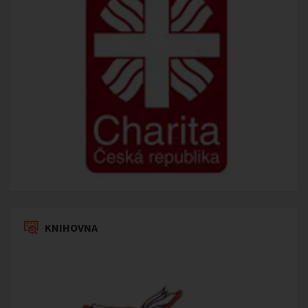
KNIHOVNA