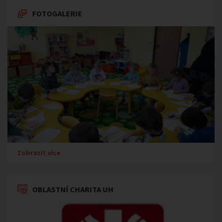
FOTOGALERIE
Zobrazit více
OBLASTNÍ CHARITA UH