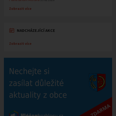
Zobrazit více
NADCHÁZEJÍCÍ AKCE
Zobrazit více