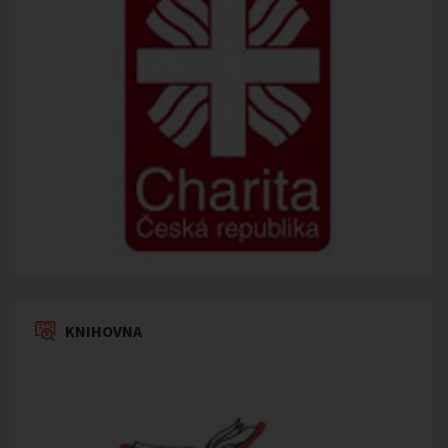
KNIHOVNA