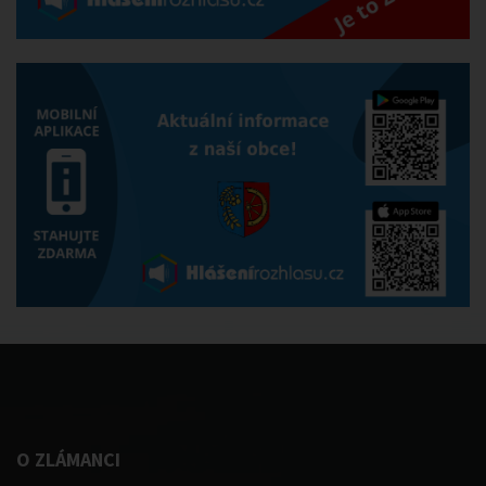
O ZLÁMANCI