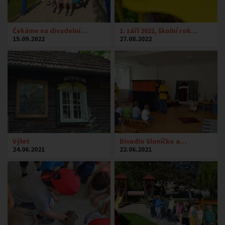
Čekáme na divadelní…
1. září 2021, školní rok…
15.09.2022
27.08.2022
Výlet
Divadlo Sluníčko a…
24.06.2021
22.06.2021