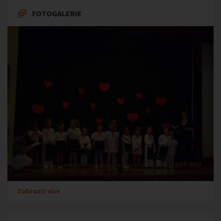
FOTOGALERIE
Zobrazit více