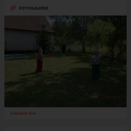
FOTOGALERIE
Zobrazit více