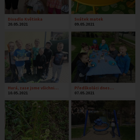
Divadlo Květinka
Svátek matek
20.05.2021
09.05.2021
Hurá, zase jsme všichni…
Předškoláci dnes…
10.05.2021
07.05.2021