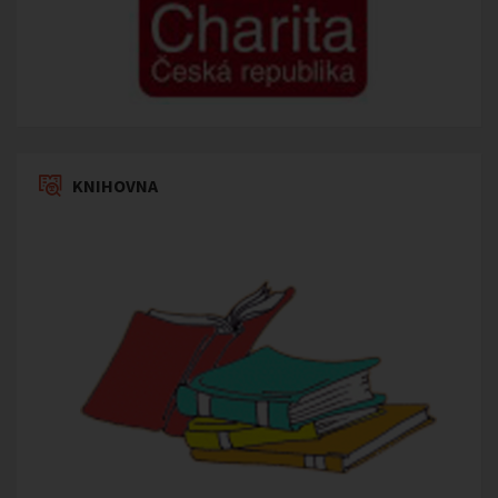
KNIHOVNA