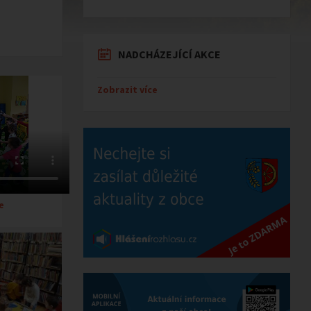
NADCHÁZEJÍCÍ AKCE
Zobrazit více
e