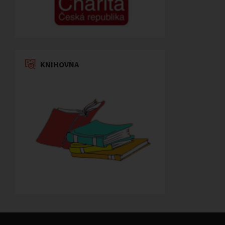
KNIHOVNA