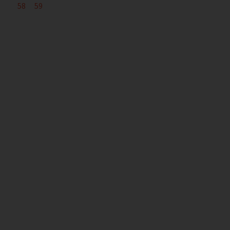
58
59