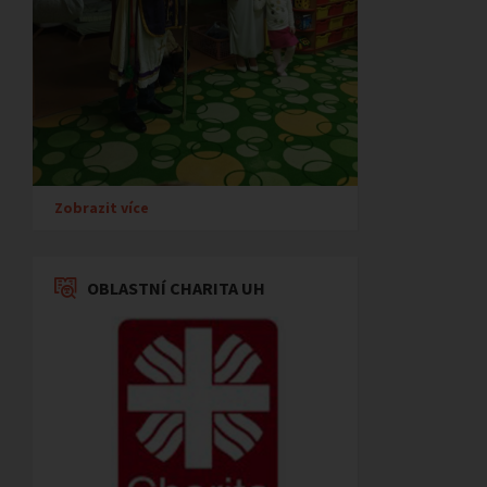
Zobrazit více
OBLASTNÍ CHARITA UH