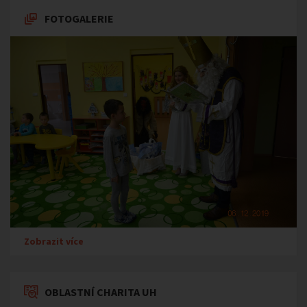
FOTOGALERIE
Zobrazit více
OBLASTNÍ CHARITA UH