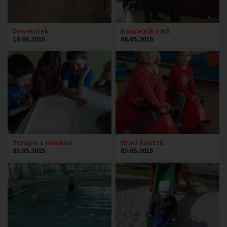
Den matek
Kouzelník v MŠ
19.05.2015
08.05.2015
Terapie s moukou
Hrací koutek
05.05.2015
05.05.2015