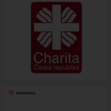
KNIHOVNA