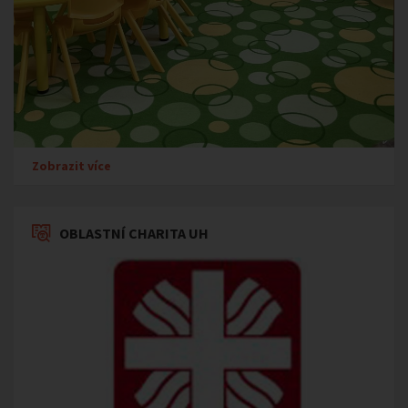
Zobrazit více
OBLASTNÍ CHARITA UH