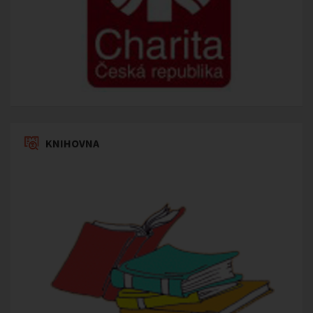
KNIHOVNA