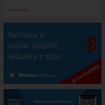
Zobrazit více