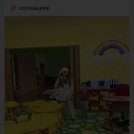
FOTOGALERIE