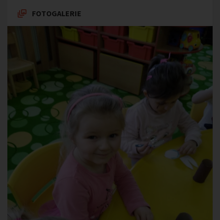
FOTOGALERIE