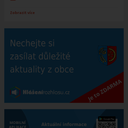
Zobrazit více