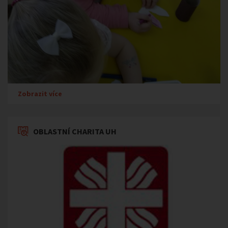
Zobrazit více
OBLASTNÍ CHARITA UH