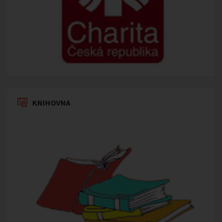
KNIHOVNA