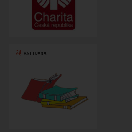
KNIHOVNA