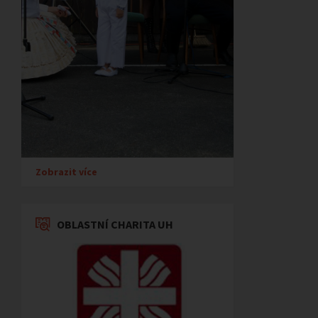
Zobrazit více
OBLASTNÍ CHARITA UH