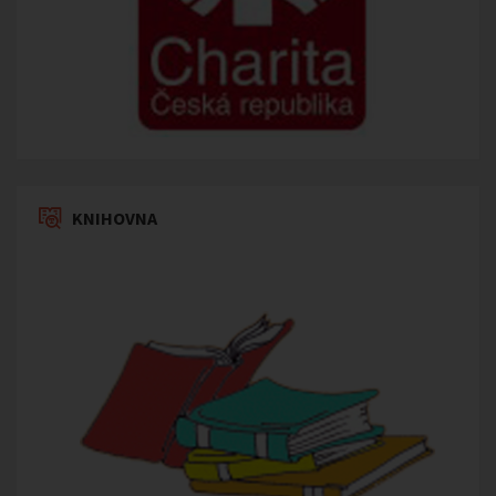
KNIHOVNA