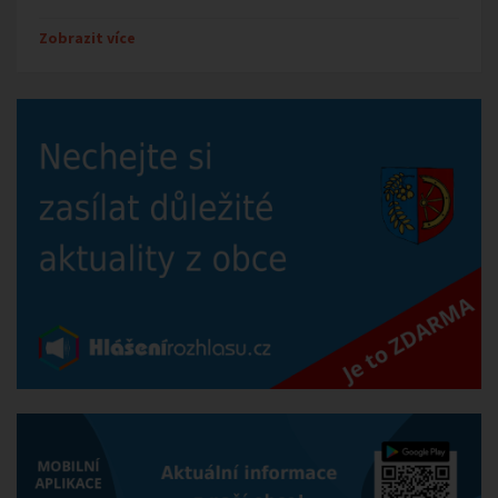
Zobrazit více