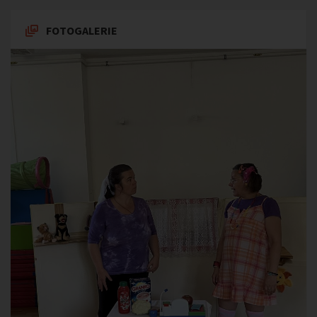
FOTOGALERIE