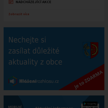
NADCHÁZEJÍCÍ AKCE
Zobrazit více