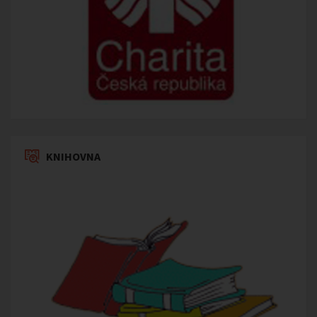
KNIHOVNA