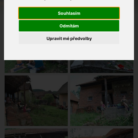
Souhlasím
Odmítám
Upravit mé předvolby