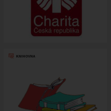
KNIHOVNA