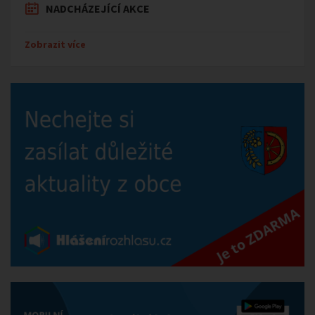
NADCHÁZEJÍCÍ AKCE
Zobrazit více