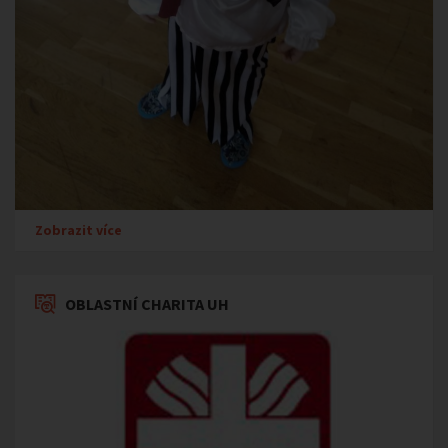
Zobrazit více
OBLASTNÍ CHARITA UH