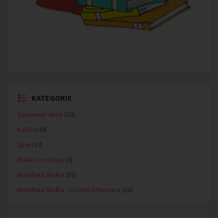
KATEGORIE
Oznámení obce
(10)
Kultůra
(0)
Sport
(0)
Hlášení rozhlasu
(0)
Mateřská školka
(55)
Mateřská školka - ostatní informace
(10)