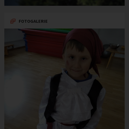
FOTOGALERIE