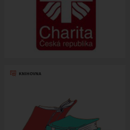
KNIHOVNA