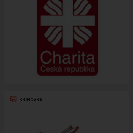
KNIHOVNA