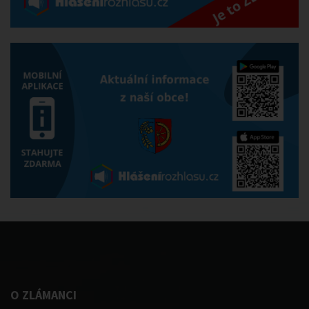
O ZLÁMANCI