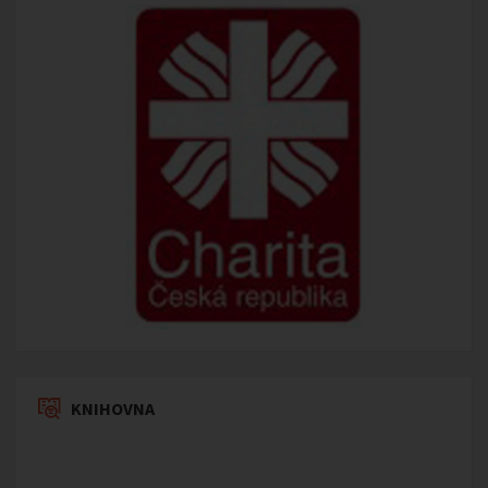
KNIHOVNA