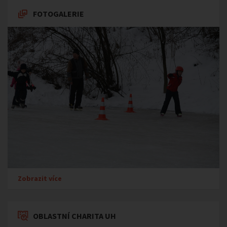
FOTOGALERIE
Zobrazit více
OBLASTNÍ CHARITA UH