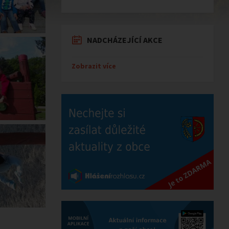
NADCHÁZEJÍCÍ AKCE
Zobrazit více