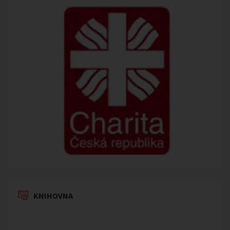
KNIHOVNA