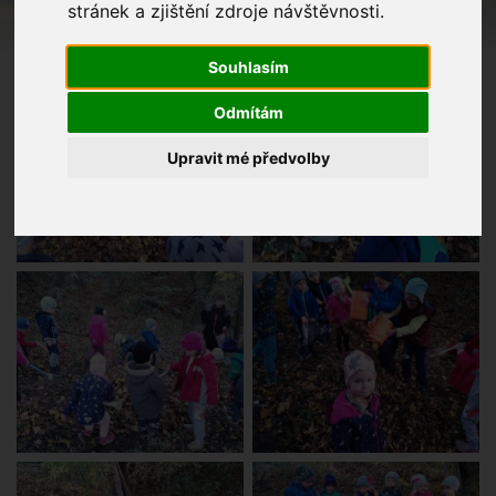
stránek a zjištění zdroje návštěvnosti.
Souhlasím
Odmítám
Upravit mé předvolby