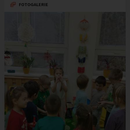
FOTOGALERIE