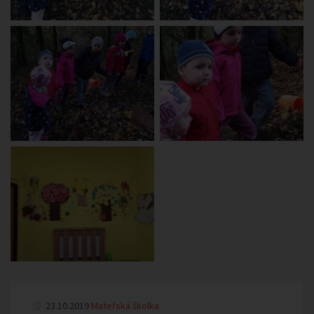
23.10.2019
Mateřská školka