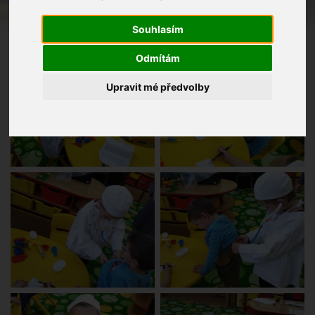
Souhlasím
Odmítám
Upravit mé předvolby