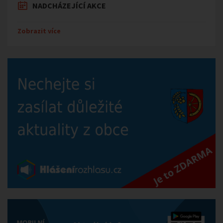
NADCHÁZEJÍCÍ AKCE
Zobrazit více