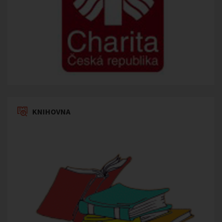
KNIHOVNA