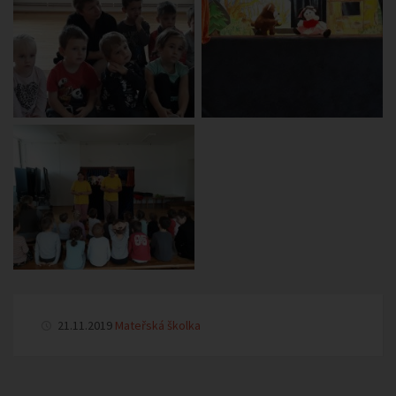
21.11.2019
Mateřská školka