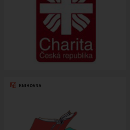
KNIHOVNA