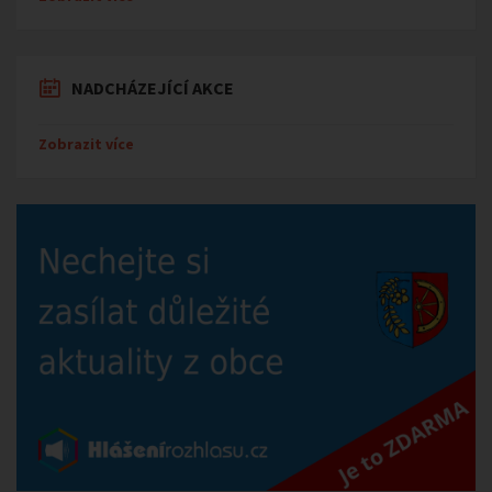
NADCHÁZEJÍCÍ AKCE
Zobrazit více