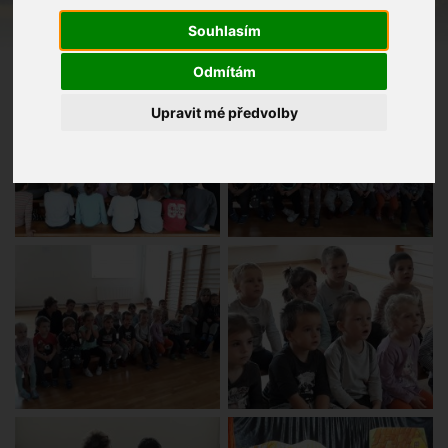
Souhlasím
Odmítám
Upravit mé předvolby