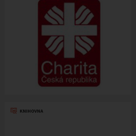
KNIHOVNA