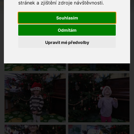
stránek a zjištění zdroje návštěvnosti.
Souhlasím
Odmítám
Upravit mé předvolby