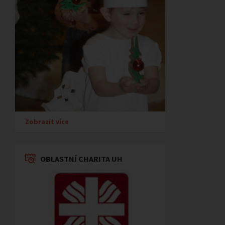
Zobrazit více
OBLASTNÍ CHARITA UH