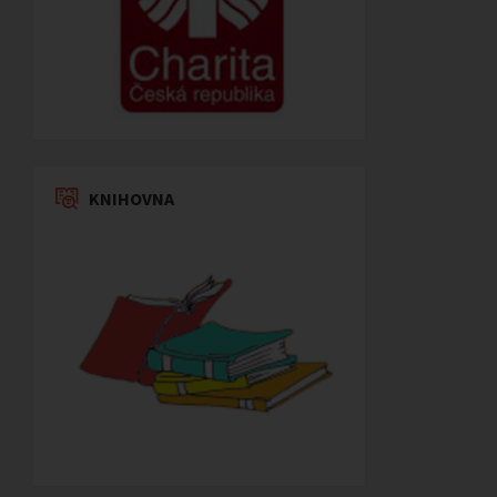
KNIHOVNA