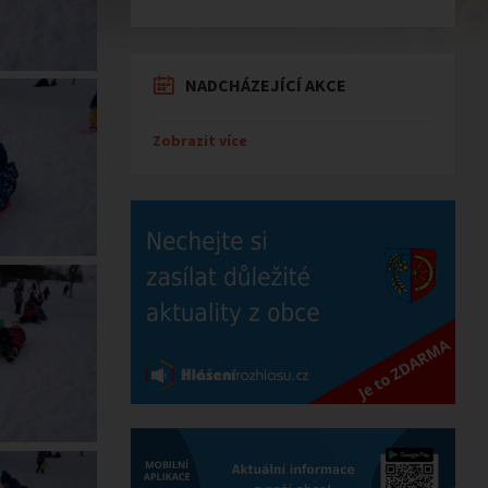
NADCHÁZEJÍCÍ AKCE
Zobrazit více