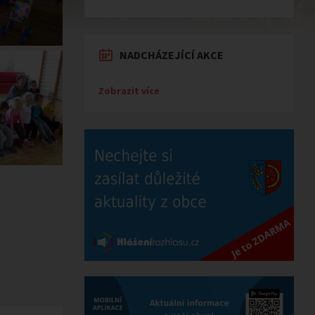
NADCHÁZEJÍCÍ AKCE
Zobrazit více