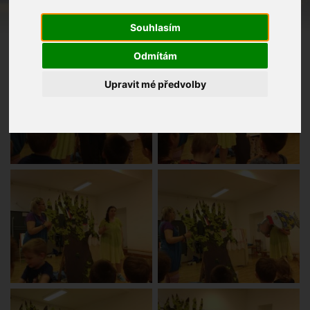
Souhlasím
Odmítám
Upravit mé předvolby