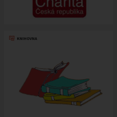
KNIHOVNA