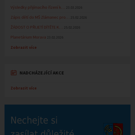
Výsledky přijímacího řízení k…
23.03.2026
Zápis dětí do MŠ Zlámanec pro…
25.02.2026
ŽÁDOST O PŘIJETÍ DÍTĚTE K…
25.02.2026
Planetárium Morava
23.02.2026
Zobrazit více
NADCHÁZEJÍCÍ AKCE
Zobrazit více