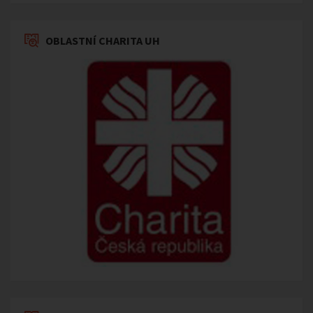
OBLASTNÍ CHARITA UH