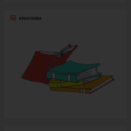
KNIHOVNA