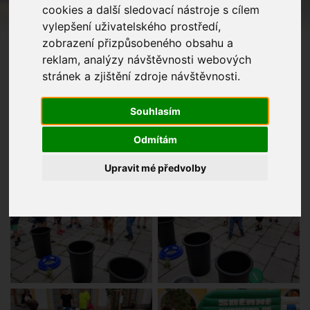
cookies a další sledovací nástroje s cílem
vylepšení uživatelského prostředí,
zobrazení přizpůsobeného obsahu a
reklam, analýzy návštěvnosti webových
stránek a zjištění zdroje návštěvnosti.
Souhlasím
Odmítám
Upravit mé předvolby