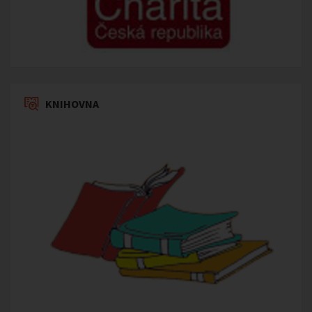
KNIHOVNA