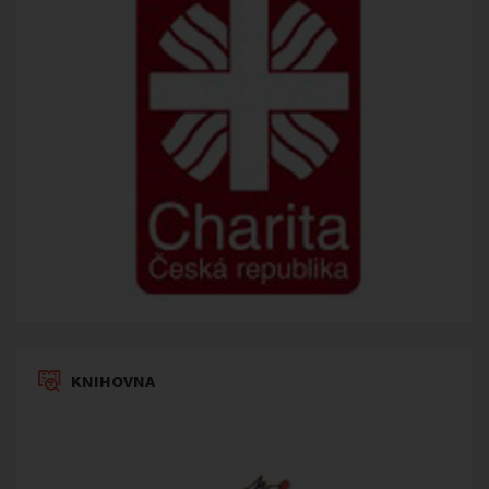
KNIHOVNA