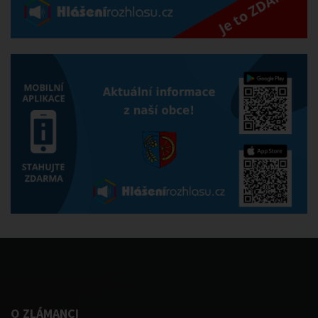
O ZLÁMANCI