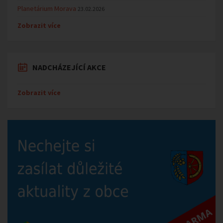
Planetárium Morava
23.02.2026
Zobrazit více
NADCHÁZEJÍCÍ AKCE
Zobrazit více