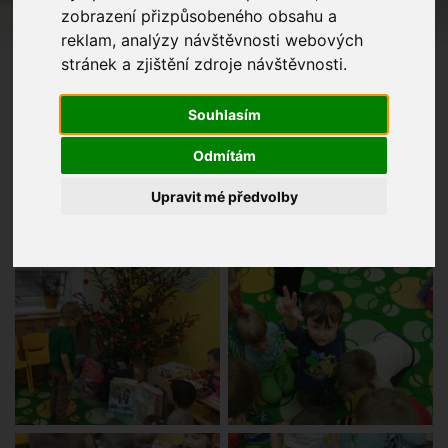
zobrazení přizpůsobeného obsahu a
reklam, analýzy návštěvnosti webových
stránek a zjištění zdroje návštěvnosti.
Souhlasím
Odmítám
Upravit mé předvolby