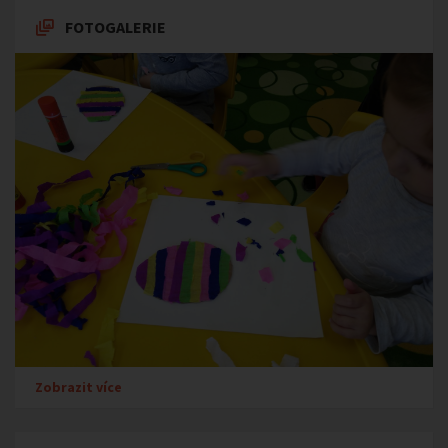
FOTOGALERIE
Zobrazit více