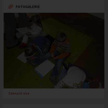
FOTOGALERIE
Zobrazit více